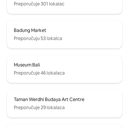
Preporučuje 301 lokalac
Badung Market
Preporučuju 53 lokalca
Museum Bali
Preporučuje 46 lokalaca
Taman Werdhi Budaya Art Centre
Preporučuje 29 lokalaca