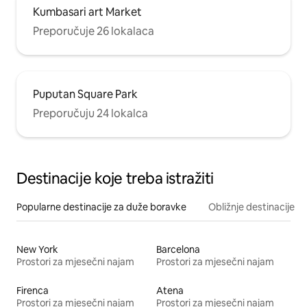
Kumbasari art Market
Preporučuje 26 lokalaca
Puputan Square Park
Preporučuju 24 lokalca
Destinacije koje treba istražiti
Popularne destinacije za duže boravke
Obližnje destinacije
New York
Barcelona
Prostori za mjesečni najam
Prostori za mjesečni najam
Firenca
Atena
Prostori za mjesečni najam
Prostori za mjesečni najam