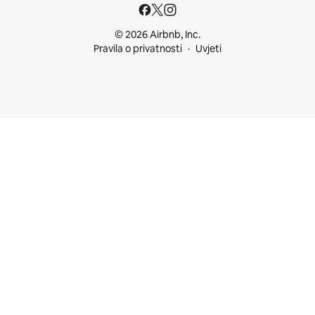
© 2026 Airbnb, Inc.
Pravila o privatnosti
Uvjeti