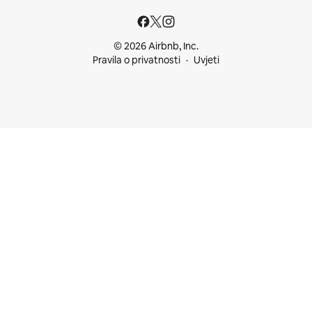
© 2026 Airbnb, Inc.
Pravila o privatnosti
Uvjeti