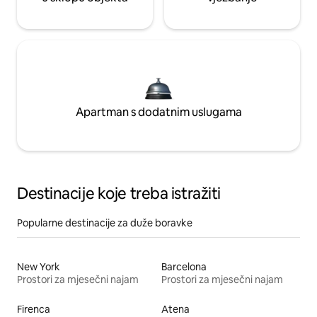
Apartman s dodatnim uslugama
Destinacije koje treba istražiti
Popularne destinacije za duže boravke
New York
Barcelona
Prostori za mjesečni najam
Prostori za mjesečni najam
Firenca
Atena