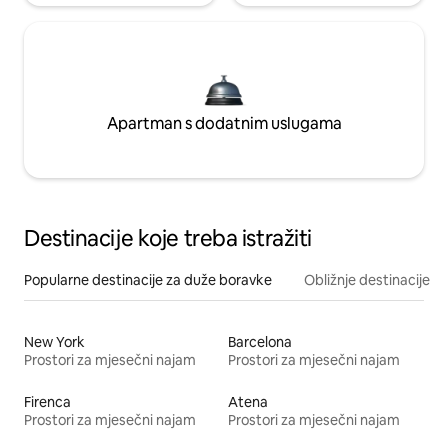
Apartman s dodatnim uslugama
Destinacije koje treba istražiti
Popularne destinacije za duže boravke
Obližnje destinacije
New York
Barcelona
Prostori za mjesečni najam
Prostori za mjesečni najam
Firenca
Atena
Prostori za mjesečni najam
Prostori za mjesečni najam