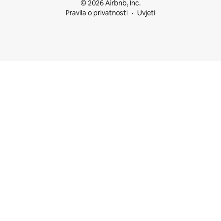
© 2026 Airbnb, Inc.
Pravila o privatnosti
Uvjeti