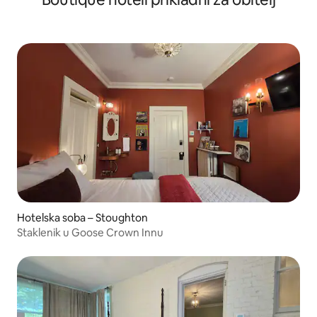
Hotelska soba – Stoughton
Staklenik u Goose Crown Innu