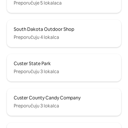
Preporučuje 5 lokalaca
South Dakota Outdoor Shop
Preporučuju 4 lokalca
Custer State Park
Preporučuju 3 lokalca
Custer County Candy Company
Preporučuju 3 lokalca