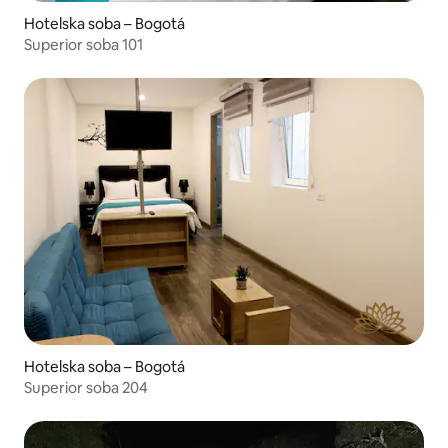
Hotelska soba – Bogotá
Superior soba 101
Hotelska soba – Bogotá
Superior soba 204