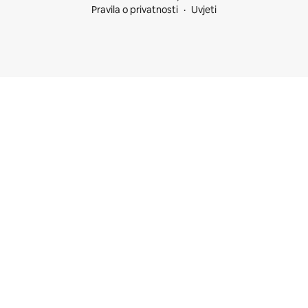
Pravila o privatnosti
Uvjeti