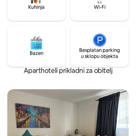
Kuhinja
Wi-Fi
Besplatan parking
Bazen
u sklopu objekta
Aparthoteli prikladni za obitelj