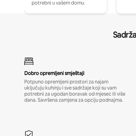
potrebni u vašem domu.
Sadrža
Dobro opremljeni smještaji
Potpuno opremljeni prostori za najam
uključuju kuhinju i sve sadržaje koji su vam
potrebni za ugodan boravak od mjesec ili više
dana. Savršena zamjena za opciju podnajma.