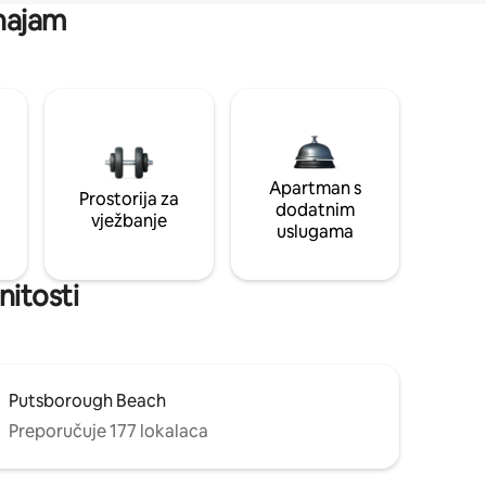
 najam
Apartman s
Prostorija za
dodatnim
vježbanje
uslugama
nitosti
Putsborough Beach
Preporučuje 177 lokalaca