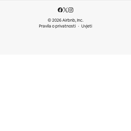
© 2026 Airbnb, Inc.
Pravila o privatnosti
Uvjeti