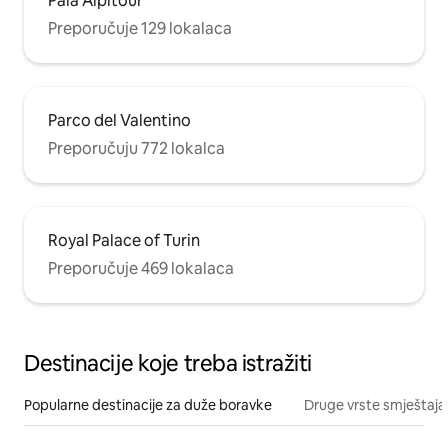
Pala Alpitour
Preporučuje 129 lokalaca
Parco del Valentino
Preporučuju 772 lokalca
Royal Palace of Turin
Preporučuje 469 lokalaca
Destinacije koje treba istražiti
Popularne destinacije za duže boravke
Druge vrste smještaja