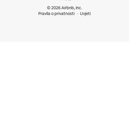
© 2026 Airbnb, Inc.
Pravila o privatnosti
Uvjeti