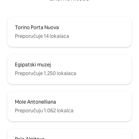
Torino Porta Nuova
Preporučuje 14 lokalaca
Egipatski muzej
Preporučuje 1.250 lokalaca
Mole Antonelliana
Preporučuju 1.062 lokalca