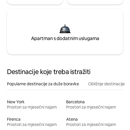
Apartman s dodatnim uslugama
Destinacije koje treba istražiti
Popularne destinacije za duže boravke
Obližnje destinacije
New York
Barcelona
Prostori za mjesečni najam
Prostori za mjesečni najam
Firenca
Atena
Prostori za mjesečni najam
Prostori za mjesečni najam