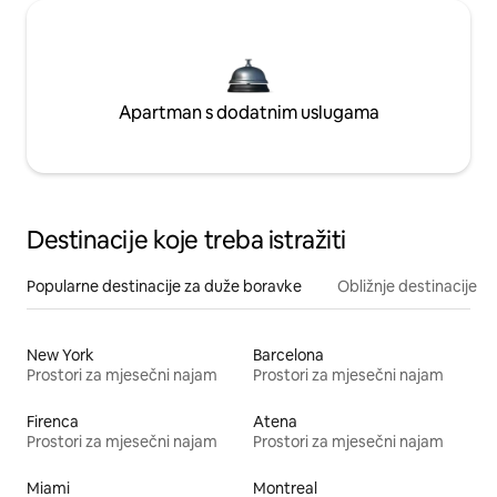
Apartman s dodatnim uslugama
Destinacije koje treba istražiti
Popularne destinacije za duže boravke
Obližnje destinacije
New York
Barcelona
Prostori za mjesečni najam
Prostori za mjesečni najam
Firenca
Atena
Prostori za mjesečni najam
Prostori za mjesečni najam
Miami
Montreal