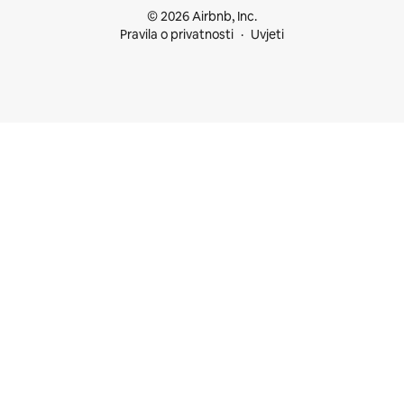
© 2026 Airbnb, Inc.
Pravila o privatnosti
Uvjeti