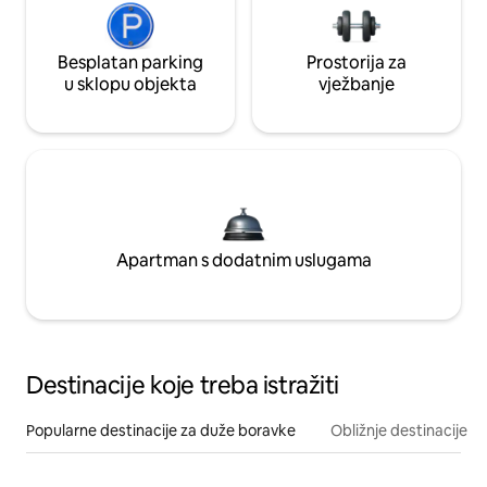
Besplatan parking
Prostorija za
u sklopu objekta
vježbanje
Apartman s dodatnim uslugama
Destinacije koje treba istražiti
Popularne destinacije za duže boravke
Obližnje destinacije