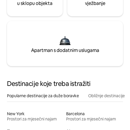
u sklopu objekta
vježbanje
Apartman s dodatnim uslugama
Destinacije koje treba istražiti
Popularne destinacije za duže boravke
Obližnje destinacije
New York
Barcelona
Prostori za mjesečni najam
Prostori za mjesečni najam