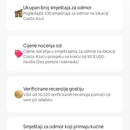
Ukupan broj smještaja za odmor
Pogledajte 230 smještaja za odmor na lokaciji
Costa Azul
Cijene noćenja od
Cijene noćenja u smještajima za odmor na lokaciji
Costa Azul u prosjeku se kreću od 50 $ USD
naviše (bez poreza i naknada)
Verificirane recenzije gostiju
Više od 10.220 verificiranih recenzija pomoći će
vam pri odabiru
Smještaji za odmor koji primaju kućne