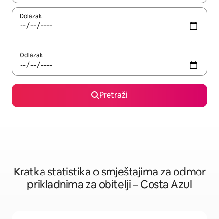
Dolazak
Odlazak
Pretraži
Kratka statistika o smještajima za odmor
prikladnima za obitelji – Costa Azul