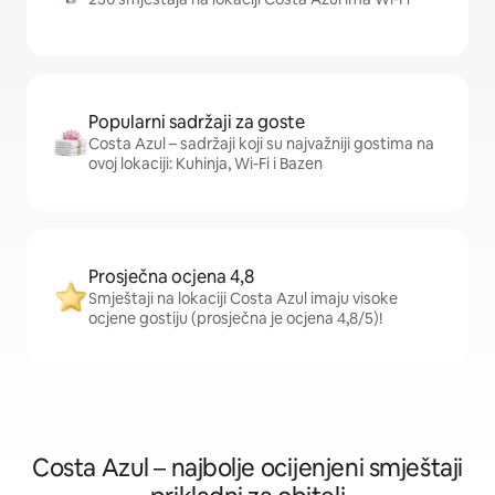
Popularni sadržaji za goste
Costa Azul – sadržaji koji su najvažniji gostima na
ovoj lokaciji: Kuhinja, Wi-Fi i Bazen
Prosječna ocjena 4,8
Smještaji na lokaciji Costa Azul imaju visoke
ocjene gostiju (prosječna je ocjena 4,8/5)!
Costa Azul – najbolje ocijenjeni smještaji