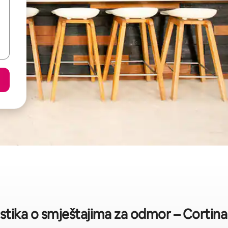
istika o smještajima za odmor – Corti