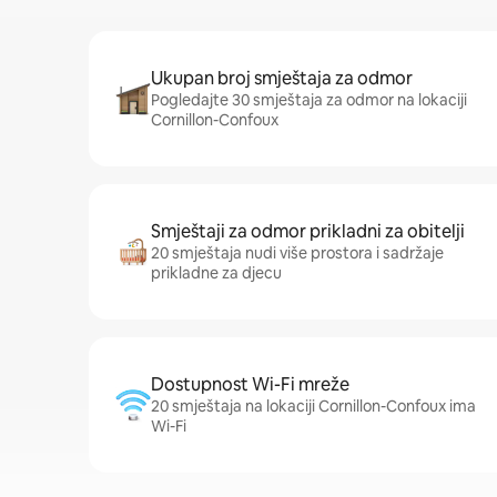
Ukupan broj smještaja za odmor
Pogledajte 30 smještaja za odmor na lokaciji
Cornillon-Confoux
Smještaji za odmor prikladni za obitelji
20 smještaja nudi više prostora i sadržaje
prikladne za djecu
Dostupnost Wi-Fi mreže
20 smještaja na lokaciji Cornillon-Confoux ima
Wi-Fi