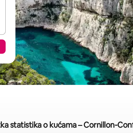
ka statistika o kućama – Cornillon-Co