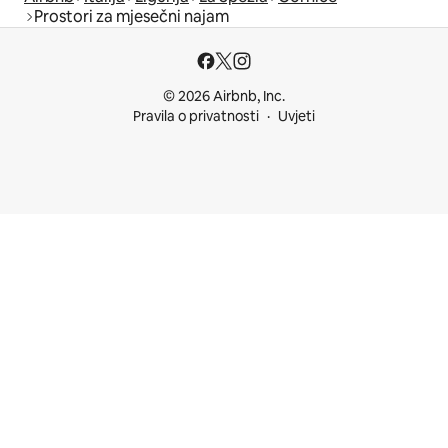
Prostori za mjesečni najam
© 2026 Airbnb, Inc.
Pravila o privatnosti
Uvjeti