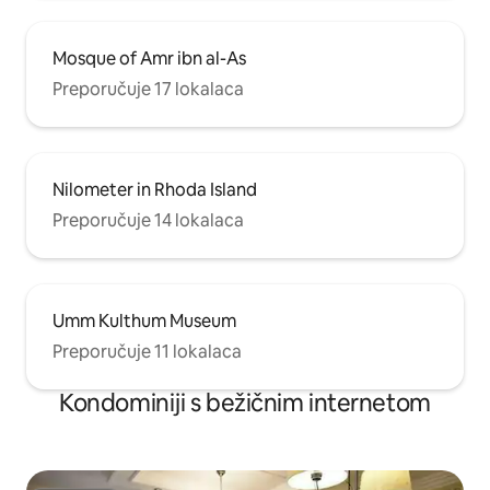
Mosque of Amr ibn al-As
Preporučuje 17 lokalaca
Nilometer in Rhoda Island
Preporučuje 14 lokalaca
Umm Kulthum Museum
Preporučuje 11 lokalaca
Kondominiji s bežičnim internetom