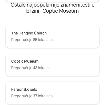
Ostale najpopularnije znamenitosti u
blizini · Coptic Museum
The Hanging Church
Preporučuje 85 lokalaca
Coptic Museum
Preporučuju 43 lokalca
Faraonsko selo
Preporučuje 37 lokalaca