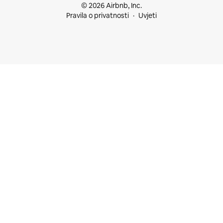
© 2026 Airbnb, Inc.
Pravila o privatnosti
Uvjeti