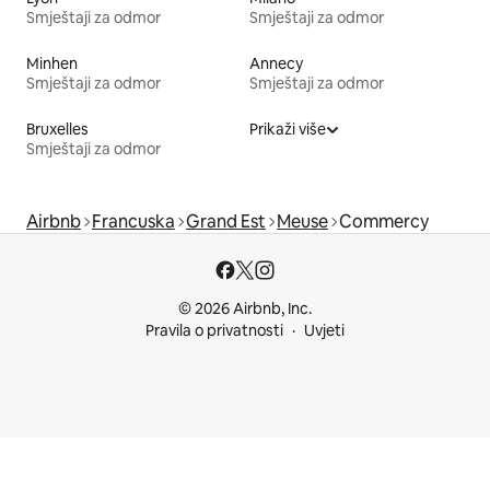
Smještaji za odmor
Smještaji za odmor
Minhen
Annecy
Smještaji za odmor
Smještaji za odmor
Bruxelles
Prikaži više
Smještaji za odmor
Airbnb
Francuska
Grand Est
Meuse
Commercy
© 2026 Airbnb, Inc.
Pravila o privatnosti
Uvjeti