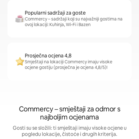
Popularni sadržaji za goste
Commercy – sadržaji koji su najvažniji gostima na
ovoj lokaciji: Kuhinja, Wi-Fi i Bazen
Prosječna ocjena 4,8
Smještaji na lokaciji Commercy imaju visoke
ocjene gostiju (prosječna je ocjena 4,8/5)!
Commercy – smještaji za odmor s
najboljim ocjenama
Gosti su se složili: ti smještaji imaju visoke ocjene u
pogledu lokacije, čistoće i drugih kriterija.