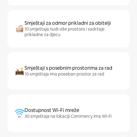
Smještaji za odmor prikladni za obitelji
10 smještaja nudi više prostora i sadržaje
prikladne za djecu
Smještaji s posebnim prostorima za rad
10 smještaja ima poseban prostor za rad
Dostupnost Wi-Fi mreže
30 smještaja na lokaciji Commercy ima Wi-Fi