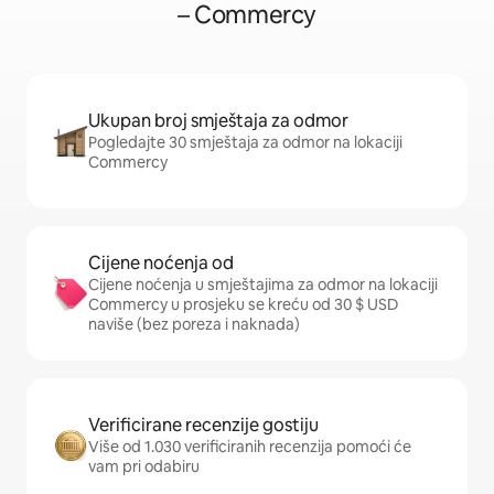
– Commercy
Ukupan broj smještaja za odmor
Pogledajte 30 smještaja za odmor na lokaciji
Commercy
Cijene noćenja od
Cijene noćenja u smještajima za odmor na lokaciji
Commercy u prosjeku se kreću od 30 $ USD
naviše (bez poreza i naknada)
Verificirane recenzije gostiju
Više od 1.030 verificiranih recenzija pomoći će
vam pri odabiru