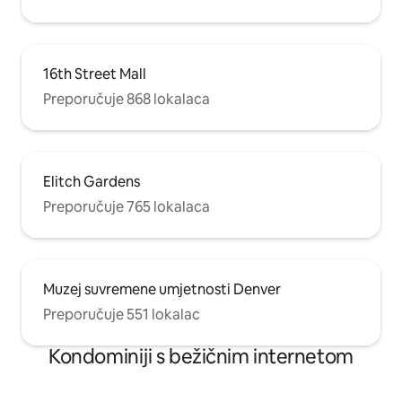
16th Street Mall
Preporučuje 868 lokalaca
Elitch Gardens
Preporučuje 765 lokalaca
Muzej suvremene umjetnosti Denver
Preporučuje 551 lokalac
Kondominiji s bežičnim internetom