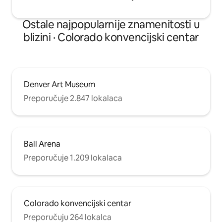
Ostale najpopularnije znamenitosti u
blizini · Colorado konvencijski centar
Denver Art Museum
Preporučuje 2.847 lokalaca
Ball Arena
Preporučuje 1.209 lokalaca
Colorado konvencijski centar
Preporučuju 264 lokalca