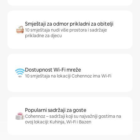
Smještaji za odmor prikladni za obitelji
10 smještaja nudi više prostora i sadržaje
prikladne za djecu
Dostupnost Wi-Fi mreže
10 smještaja na lokaciji Cohennoz ima Wi-Fi
Popularni sadržaji za goste
Cohennoz – sadržaji koji su najvažniji gostima na
ovoj lokaciji: Kuhinja, Wi-Fi i Bazen