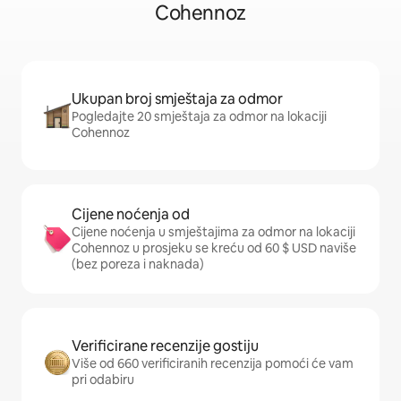
Cohennoz
Ukupan broj smještaja za odmor
Pogledajte 20 smještaja za odmor na lokaciji
Cohennoz
Cijene noćenja od
Cijene noćenja u smještajima za odmor na lokaciji
Cohennoz u prosjeku se kreću od 60 $ USD naviše
(bez poreza i naknada)
Verificirane recenzije gostiju
Više od 660 verificiranih recenzija pomoći će vam
pri odabiru