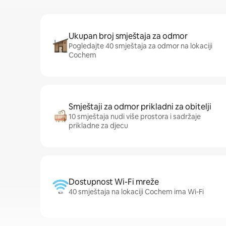
Ukupan broj smještaja za odmor
Pogledajte 40 smještaja za odmor na lokaciji
Cochem
Smještaji za odmor prikladni za obitelji
10 smještaja nudi više prostora i sadržaje
prikladne za djecu
Dostupnost Wi-Fi mreže
40 smještaja na lokaciji Cochem ima Wi-Fi