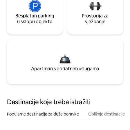
Besplatan parking
Prostorija za
u sklopu objekta
vježbanje
Apartman s dodatnim uslugama
Destinacije koje treba istražiti
Popularne destinacije za duže boravke
Obližnje destinacije