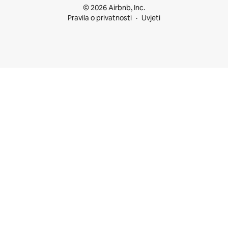
© 2026 Airbnb, Inc.
Pravila o privatnosti
Uvjeti