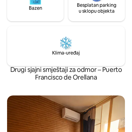
Besplatan parking
Bazen
u sklopu objekta
Klima-uređaj
Drugi sjajni smještaji za odmor – Puerto
Francisco de Orellana