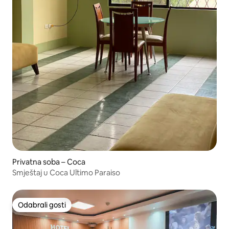
Privatna soba – Coca
Smještaj u Coca Ultimo Paraiso
Odabrali gosti
Odabrali gosti