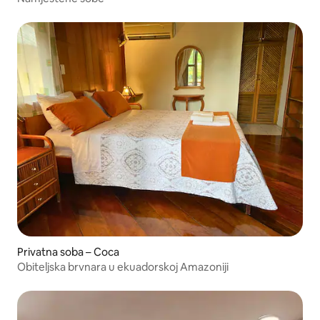
Privatna soba – Coca
Obiteljska brvnara u ekuadorskoj Amazoniji