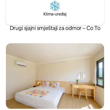
Klima-uređaj
Drugi sjajni smještaji za odmor – Co To