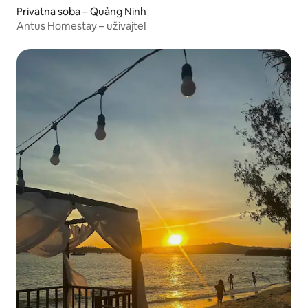
Privatna soba – Quảng Ninh
Antus Homestay – uživajte!