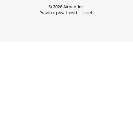
© 2026 Airbnb, Inc.
Pravila o privatnosti
Uvjeti