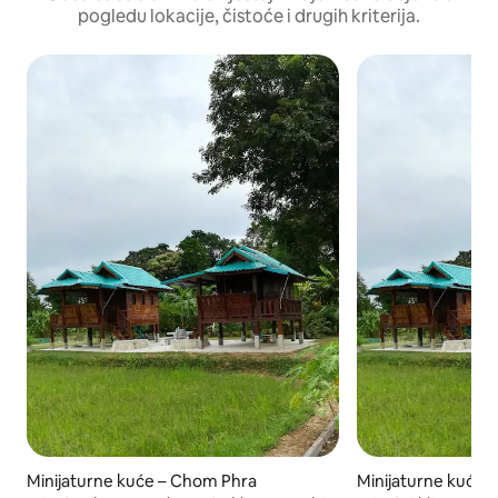
pogledu lokacije, čistoće i drugih kriterija.
Minijaturne kuće – Chom Phra
Minijaturne kuće –