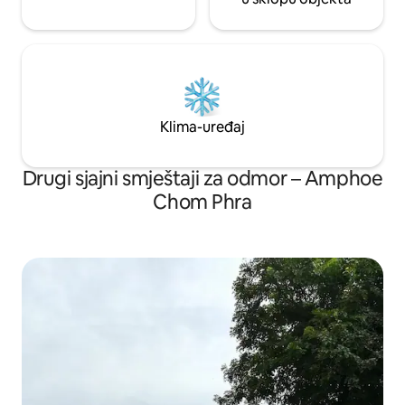
Klima-uređaj
Drugi sjajni smještaji za odmor – Amphoe
Chom Phra