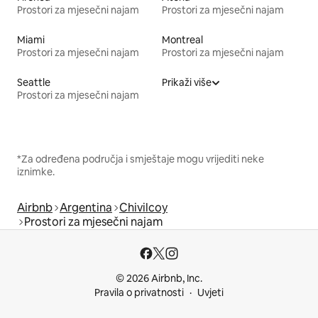
Prostori za mjesečni najam
Prostori za mjesečni najam
Miami
Montreal
Prostori za mjesečni najam
Prostori za mjesečni najam
Seattle
Prikaži više
Prostori za mjesečni najam
*Za određena područja i smještaje mogu vrijediti neke
iznimke.
Airbnb
Argentina
Chivilcoy
Prostori za mjesečni najam
© 2026 Airbnb, Inc.
Pravila o privatnosti
Uvjeti