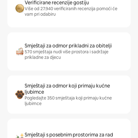
Verificirane recenzije gostiju
Više od 27.940 verificiranih recenzija pomoći će
vam pri odabiru
Smještaji za odmor prikladni za obitelji
570 smještaja nudi više prostora i sadržaje
prikladne za djecu
Smještaji za odmor koji primaju kućne
ljubimce
Pogledajte 350 smještaja koji primaju kućne
ljubimce
Smještaji s posebnim prostorima za rad