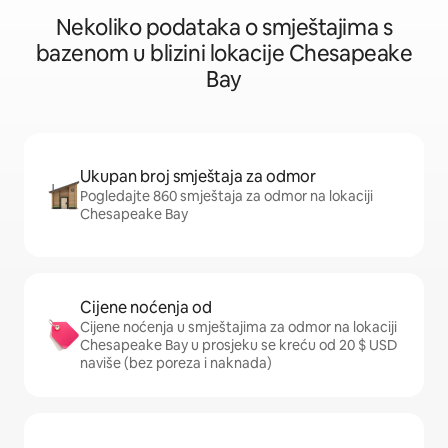
Nekoliko podataka o smještajima s
bazenom u blizini lokacije Chesapeake
Bay
Ukupan broj smještaja za odmor
Pogledajte 860 smještaja za odmor na lokaciji
Chesapeake Bay
Cijene noćenja od
Cijene noćenja u smještajima za odmor na lokaciji
Chesapeake Bay u prosjeku se kreću od 20 $ USD
naviše (bez poreza i naknada)