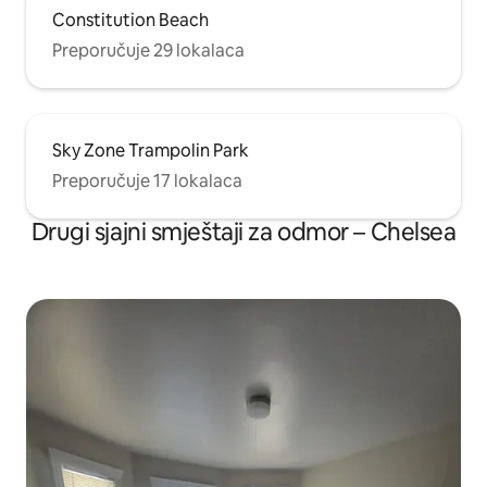
Constitution Beach
Preporučuje 29 lokalaca
Sky Zone Trampolin Park
Preporučuje 17 lokalaca
Drugi sjajni smještaji za odmor – Chelsea