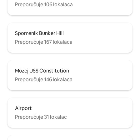
Preporučuje 106 lokalaca
Spomenik Bunker Hill
Preporučuje 167 lokalaca
Muzej USS Constitution
Preporučuje 146 lokalaca
Airport
Preporučuje 31 lokalac