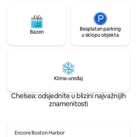
Besplatan parking
Bazen
u sklopu objekta
Klima-uređaj
Chelsea: odsjednite u blizini najvažnijih
znamenitosti
Encore Boston Harbor