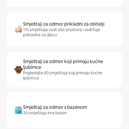
Smještaji za odmor prikladni za obitelji
110 smještaja nudi više prostora i sadržaje
prikladne za djecu
Smještaji za odmor koji primaju kućne
ljubimce
Pogledajte 60 smještaja koji primaju kućne
ljubimce
Smještaji za odmor s bazenom
20 smještaja ima bazen