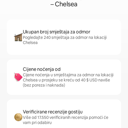
– Chelsea
Ukupan broj smještaja za odmor
Pogledajte 240 smještaja za odmor na lokaciji
Chelsea
Cijene noćenja od
Cijene noćenja u smještajima za odmor na lokaciji
Chelsea u prosjeku se kreću od 40 $ USD naviše
(bez poreza i naknada)
Verificirane recenzije gostiju
Više od 17.550 verificiranih recenzija pomoći će
vam pri odabiru