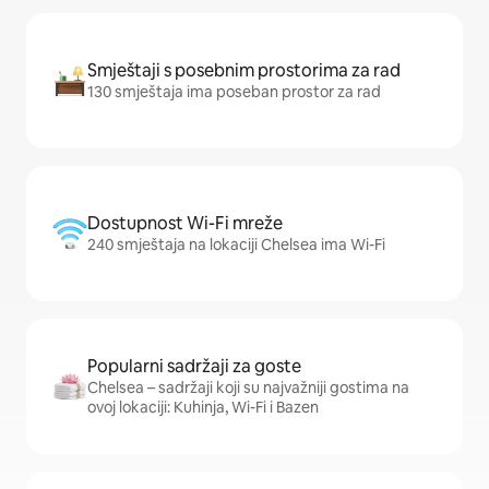
Smještaji s posebnim prostorima za rad
130 smještaja ima poseban prostor za rad
Dostupnost Wi-Fi mreže
240 smještaja na lokaciji Chelsea ima Wi-Fi
Popularni sadržaji za goste
Chelsea – sadržaji koji su najvažniji gostima na
ovoj lokaciji: Kuhinja, Wi-Fi i Bazen