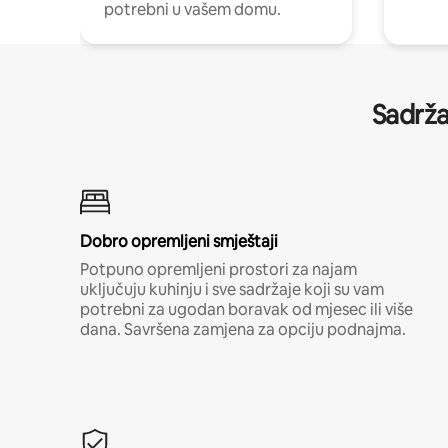
potrebni u vašem domu.
Sadrža
Dobro opremljeni smještaji
Potpuno opremljeni prostori za najam
uključuju kuhinju i sve sadržaje koji su vam
potrebni za ugodan boravak od mjesec ili više
dana. Savršena zamjena za opciju podnajma.