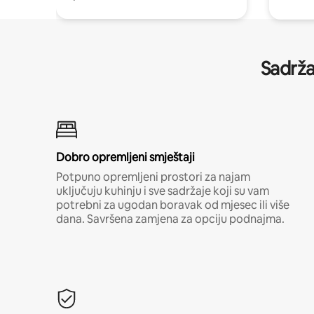
Sadrža
Dobro opremljeni smještaji
Potpuno opremljeni prostori za najam
uključuju kuhinju i sve sadržaje koji su vam
potrebni za ugodan boravak od mjesec ili više
dana. Savršena zamjena za opciju podnajma.