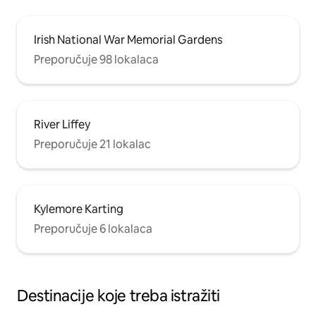
Irish National War Memorial Gardens
Preporučuje 98 lokalaca
River Liffey
Preporučuje 21 lokalac
Kylemore Karting
Preporučuje 6 lokalaca
Destinacije koje treba istražiti