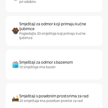
pri odabiru
Smještaji za odmor koji primaju kućne
ljubimce
Pogledajte 20 smještaja koji primaju kućne
ljubimce
Smještaji za odmor s bazenom
10 smještaja ima bazen
Smještaji s posebnim prostorima za rad
20 smještaja ima poseban prostor za rad