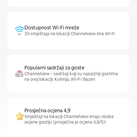
Dostupnost Wi-Fi mreže
20 smještaja na lokaciji Channelview ima Wi-Fi
Popularni sadržaji za goste
Channelview – sadržaji koji su najvažniji gostima
na ovoj lokaciji: Kuhinja, Wi-Fi i Bazen
Prosječna ocjena 4,9
Smještaji na lokaciji Channelview imaju visoke
ocjene gostiju (prosječna je ocjena 4,9/5)!