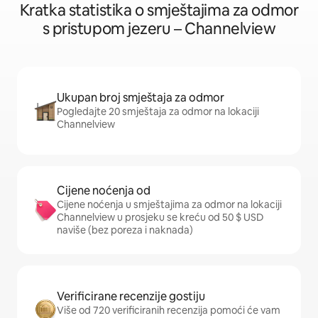
Kratka statistika o smještajima za odmor
s pristupom jezeru – Channelview
Ukupan broj smještaja za odmor
Pogledajte 20 smještaja za odmor na lokaciji
Channelview
Cijene noćenja od
Cijene noćenja u smještajima za odmor na lokaciji
Channelview u prosjeku se kreću od 50 $ USD
naviše (bez poreza i naknada)
Verificirane recenzije gostiju
Više od 720 verificiranih recenzija pomoći će vam