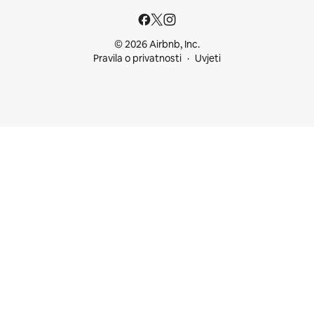
© 2026 Airbnb, Inc.
Pravila o privatnosti
Uvjeti