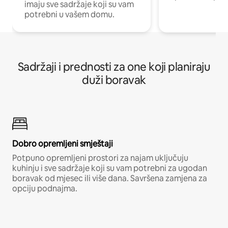
imaju sve sadržaje koji su vam
potrebni u vašem domu.
Sadržaji i prednosti za one koji planiraju
duži boravak
Dobro opremljeni smještaji
Potpuno opremljeni prostori za najam uključuju
kuhinju i sve sadržaje koji su vam potrebni za ugodan
boravak od mjesec ili više dana. Savršena zamjena za
opciju podnajma.