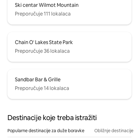
Ski centar Wilmot Mountain
Preporučuje 111 lokalaca
Chain O' Lakes State Park
Preporučuje 36 lokalaca
Sandbar Bar & Grille
Preporučuje 14 lokalaca
Destinacije koje treba istražiti
Popularne destinacije za duže boravke
Obližnje destinacije