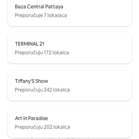
Baza Central Pattaya
Preporučuje 7 lokalaca
TERMINAL 21
Preporučuju 172 lokalca
Tiffany'S Show
Preporučuju 242 lokalca
Art In Paradise
Preporučuju 202 lokalca