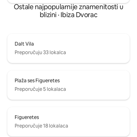
Ostale najpopularnije znamenitosti u
blizini · Ibiza Dvorac
Dalt Vila
Preporučuju 33 lokalca
Plaža ses Figueretes
Preporučuje 5 lokalaca
Figueretes
Preporučuje 18 lokalaca