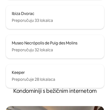
Ibiza Dvorac
Preporučuju 33 lokalca
Museo Necrópolis de Puig des Molins
Preporučuju 32 lokalca
Keeper
Preporučuje 28 lokalaca
Kondominiji s bežičnim internetom