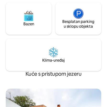
Besplatan parking
Bazen
u sklopu objekta
Klima-uređaj
Kuće s pristupom jezeru