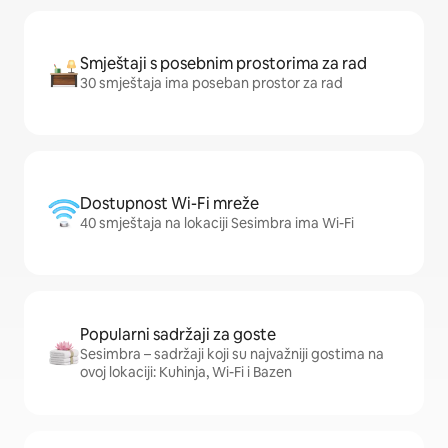
Smještaji s posebnim prostorima za rad
30 smještaja ima poseban prostor za rad
Dostupnost Wi-Fi mreže
40 smještaja na lokaciji Sesimbra ima Wi-Fi
Popularni sadržaji za goste
Sesimbra – sadržaji koji su najvažniji gostima na
ovoj lokaciji: Kuhinja, Wi-Fi i Bazen