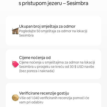
s pristupom jezeru – Sesimbra
Ukupan broj smještaja za odmor
Pogledajte 50 smještaja za odmor na lokaciji
Sesimbra
Cijene noćenja od
Cijene noćenja u smještajima za odmor na lokaciji
Sesimbra u prosjeku se kreću od 30 $ USD naviše
(bez poreza i naknada)
Verificirane recenzije gostiju
Više od 1.040 verificiranih recenzija pomoći će
vam pri odabiru