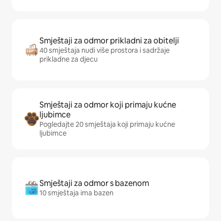
Smještaji za odmor prikladni za obitelji
40 smještaja nudi više prostora i sadržaje
prikladne za djecu
Smještaji za odmor koji primaju kućne
ljubimce
Pogledajte 20 smještaja koji primaju kućne
ljubimce
Smještaji za odmor s bazenom
10 smještaja ima bazen