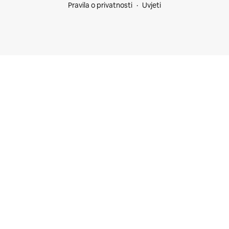
Pravila o privatnosti
Uvjeti