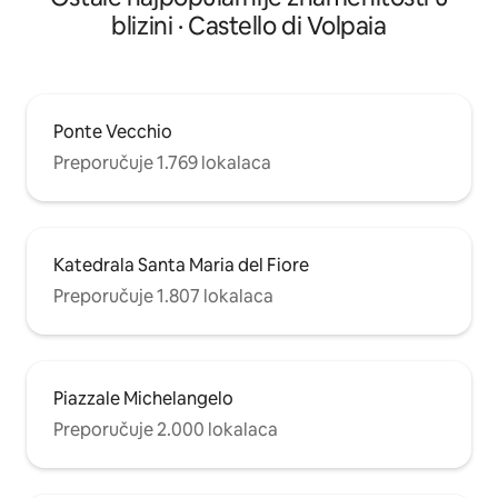
blizini · Castello di Volpaia
Ponte Vecchio
Preporučuje 1.769 lokalaca
Katedrala Santa Maria del Fiore
Preporučuje 1.807 lokalaca
Piazzale Michelangelo
Preporučuje 2.000 lokalaca