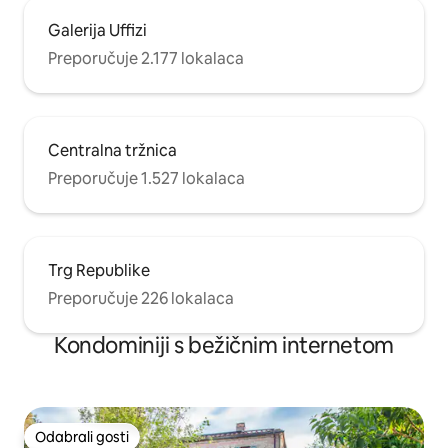
Galerija Uffizi
Preporučuje 2.177 lokalaca
Centralna tržnica
Preporučuje 1.527 lokalaca
Trg Republike
Preporučuje 226 lokalaca
Kondominiji s bežičnim internetom
Odabrali gosti
Odabrali gosti