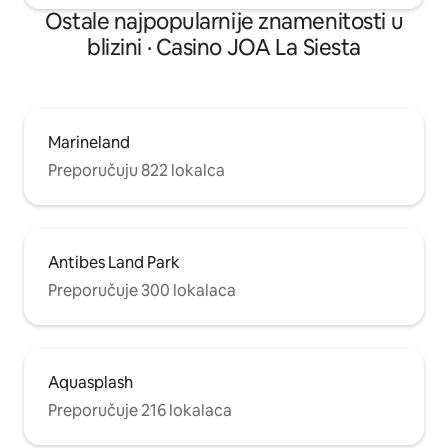
Ostale najpopularnije znamenitosti u
blizini · Casino JOA La Siesta
Marineland
Preporučuju 822 lokalca
Antibes Land Park
Preporučuje 300 lokalaca
Aquasplash
Preporučuje 216 lokalaca