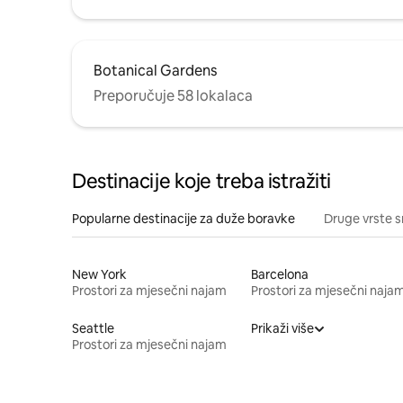
Botanical Gardens
Preporučuje 58 lokalaca
Destinacije koje treba istražiti
Popularne destinacije za duže boravke
Druge vrste s
New York
Barcelona
Prostori za mjesečni najam
Prostori za mjesečni naja
Seattle
Prikaži više
Prostori za mjesečni najam