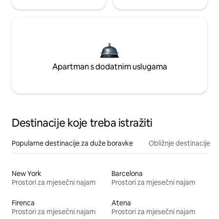
Apartman s dodatnim uslugama
Destinacije koje treba istražiti
Popularne destinacije za duže boravke
Obližnje destinacije
New York
Barcelona
Prostori za mjesečni najam
Prostori za mjesečni najam
Firenca
Atena
Prostori za mjesečni najam
Prostori za mjesečni najam