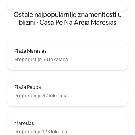
Ostale najpopularnije znamenitosti u
blizini · Casa Pe Na Areia Maresias
Plaža Maresias
Preporučuje 50 lokalaca
Plaža Pauba
Preporučuje 37 lokalaca
Maresias
Preporučuju 173 lokalca