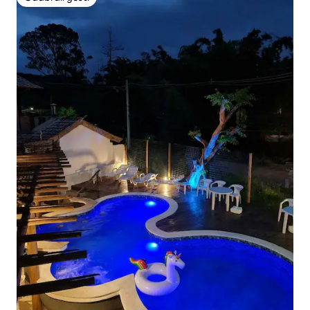
Odabrali gosti