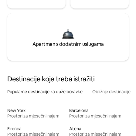
Apartman s dodatnim uslugama
Destinacije koje treba istražiti
Popularne destinacije za duže boravke
Obližnje destinacije
New York
Barcelona
Prostori za mjesečni najam
Prostori za mjesečni najam
Firenca
Atena
Prostori za mjesečni najam
Prostori za mjesečni najam