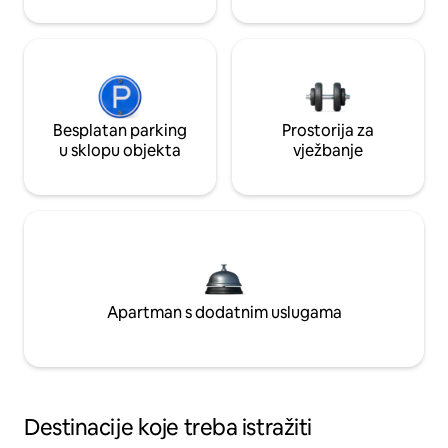
Besplatan parking
Prostorija za
u sklopu objekta
vježbanje
Apartman s dodatnim uslugama
Destinacije koje treba istražiti